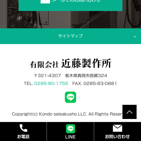
サイトマップ
〒321-4307 栃木県真岡市西郷324
TEL.
0285-80-1755
FAX. 0285-83-0881
Copyright(c) Kondo seisakusho LLC. All Rights Reserved