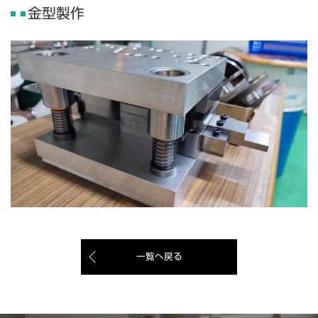
金型製作
一覧へ戻る