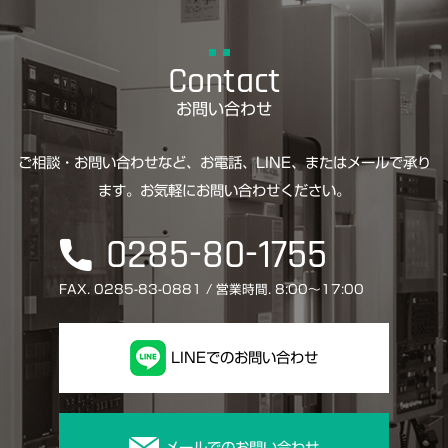
お問い合わせ
ご相談・お問い合わせなど、お電話、LINE、またはメールで承り
ます。お気軽にお問い合わせください。
0285-80-1755
FAX. 0285-83-0881 / 営業時間. 8:00〜17:00
LINEでのお問い合わせ
メールでのお問い合わせ